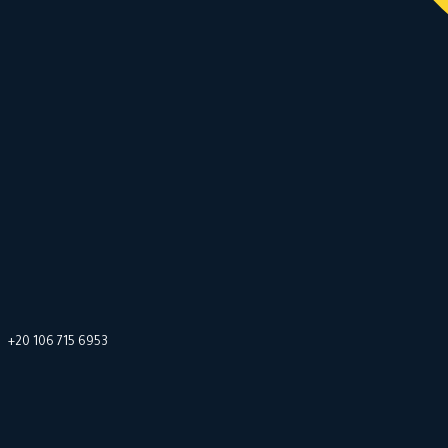
+20 106 715 6953