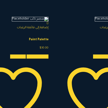
لرغبات
إضافة إلى قائمة الرغبات
Paint Palette
$
30.00
Quick Vie
إضافة إلى السلة
Quick View