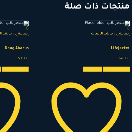
منتجات ذات صلة
إضافة إلى قائمة الرغبات
إضافة إلى قائمة ا
Doug Abacus
Lifejacket
$
35.00
$
20.00
إضافة إلى السلة
Quick View
إضافة إلى السلة
w