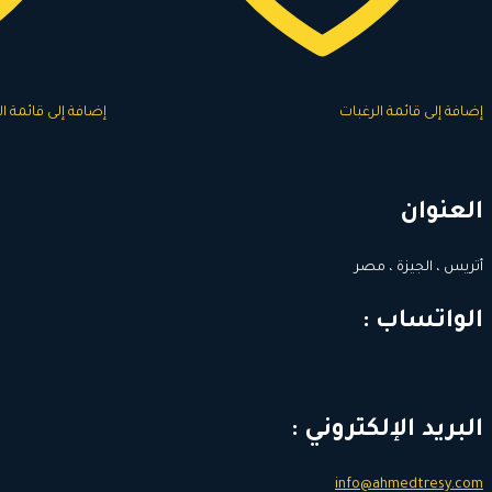
إضافة إلى قائمة الرغبات
إضافة إلى قائمة ا
العنوان
أتريس ، الجيزة ، مصر
الواتساب :
البريد الإلكتروني :
info@ahmedtresy.com