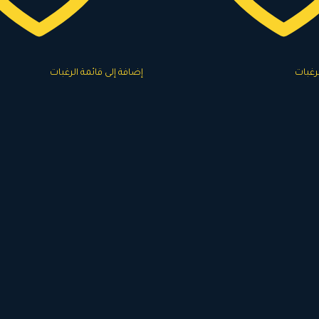
لرغبات
إضافة إلى قائمة الرغبات