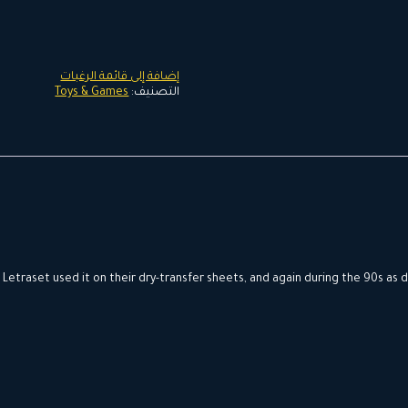
إضافة إلى قائمة الرغبات
التصنيف:
Toys & Games
etraset used it on their dry-transfer sheets, and again during the 90s as de