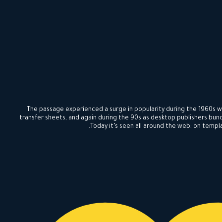
The passage experienced a surge in popularity during the 1960s wh
transfer sheets, and again during the 90s as desktop publishers bund
Today it’s seen all around the web; on templ