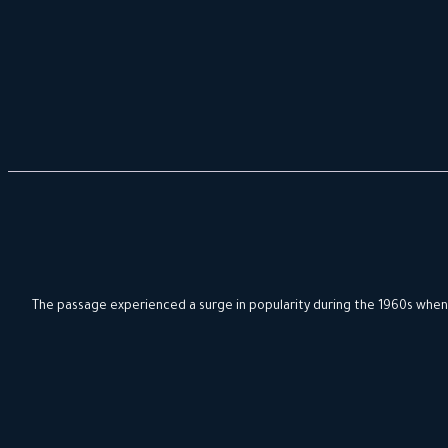
The passage experienced a surge in popularity during the 1960s when L