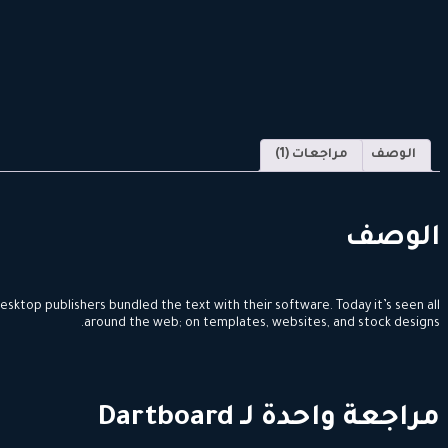
الوصف
مراجعات (1)
الوصف
sktop publishers bundled the text with their software. Today it’s seen all
around the web; on templates, websites, and stock designs.
مراجعة واحدة لـ
Dartboard