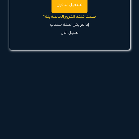
تسجيل الدخول
فقدت كلمة المرور الخاصة بك؟
إذا لم يكن لديك حساب
سجل الآن