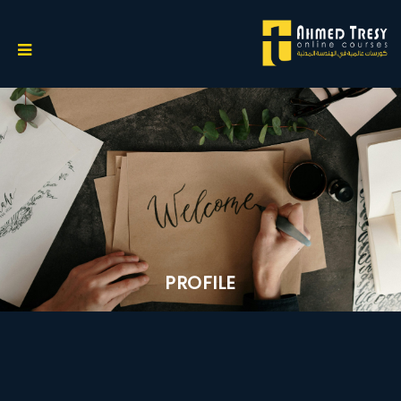
PROFILE