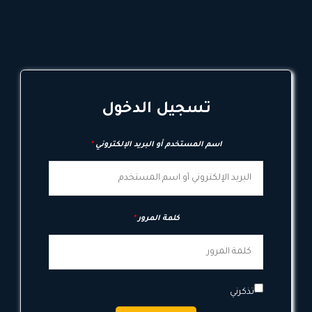
تسجيل الدخول
اسم المستخدم أو البريد الإلكتروني
*
كلمة المرور
*
تذكرني