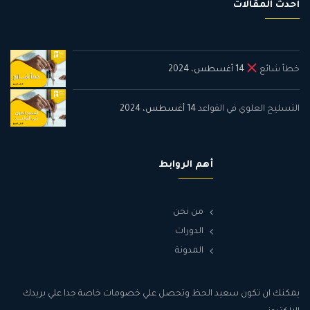
أحدث المقالات
خطأ شائع
14 أغسطس، 2024
التسليح العلوي في القواعد
14 أغسطس، 2024
أهم الروابط
من نحن
الدورات
المدونة
يمكنك ان تكون سعيد الحظ وتحصل علي خصومات خاصة جدا علي بريدك