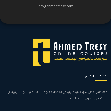
info@ahmedtresy.com
أحمد التريسي
مهندس مدني لدي خبرة كبيرة في نمذجة معلومات البناء والشوب دروبينج
الإنشائي وجداول تفريد الحديد